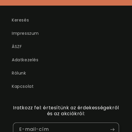
Keresés
Impresszum
ÁSZF
Adatkezelés
Rólunk
Kapcsolat
Iratkozz fel: értesítünk az érdekességekről
és az akciókról:
E-mail-cím